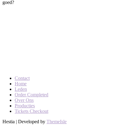
goed?
Contact
Home
Leden
Order Completed
Over Ons
Producties
Tickets Checkout
Hestia | Developed by
ThemeIsle